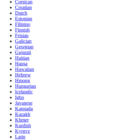
Corsican
Croatian
Dutch
Estonian
Filipino
Finnish
Frisian
Galician
Georgian
Gujarati
Haitian
Hausa
Hawaiian
Hebrew
Hmong
Hungarian
Icelandic
Igbo
Javanese
Kannada
Kazakh
Khmer
Kurdish
Kyrgyz
Latin